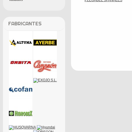
FABRICANTES