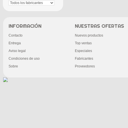
INFORMACIÓN
NUESTRAS OFERTAS
Contacto
Nuevos productos
Entrega
Top ventas
Aviso legal
Especiales
Condiciones de uso
Fabricantes
Sobre
Proveedores