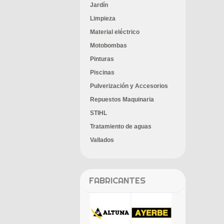
Jardín
Limpieza
Material eléctrico
Motobombas
Pinturas
Piscinas
Pulverización y Accesorios
Repuestos Maquinaria
STIHL
Tratamiento de aguas
Vallados
FABRICANTES