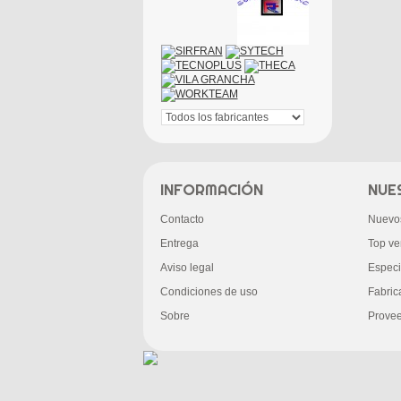
INFORMACIÓN
NUE
Contacto
Nuevo
Entrega
Top ve
Aviso legal
Especi
Condiciones de uso
Fabric
Sobre
Prove