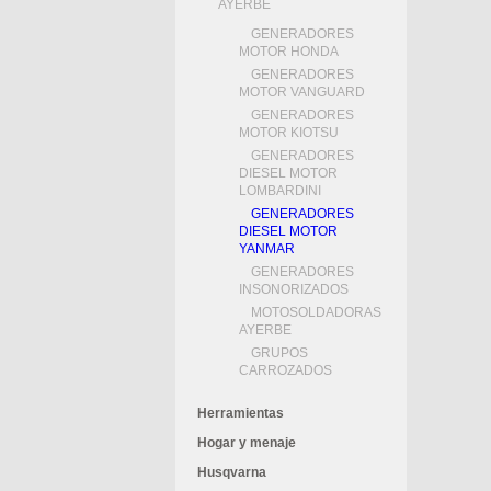
AYERBE
GENERADORES
MOTOR HONDA
GENERADORES
MOTOR VANGUARD
GENERADORES
MOTOR KIOTSU
GENERADORES
DIESEL MOTOR
LOMBARDINI
GENERADORES
DIESEL MOTOR
YANMAR
GENERADORES
INSONORIZADOS
MOTOSOLDADORAS
AYERBE
GRUPOS
CARROZADOS
Herramientas
Hogar y menaje
Husqvarna