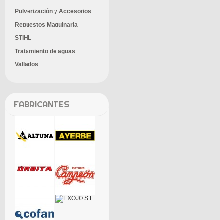
Pulverización y Accesorios
Repuestos Maquinaria
STIHL
Tratamiento de aguas
Vallados
FABRICANTES