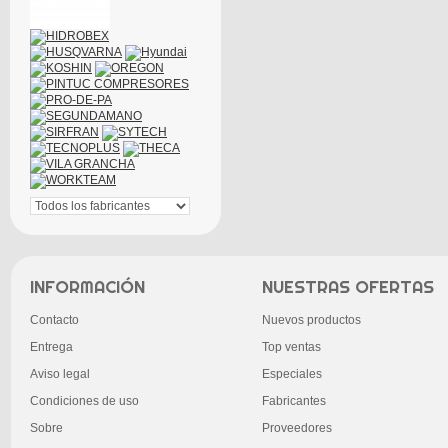
INFORMACIÓN
NUESTRAS OFERTAS
Contacto
Nuevos productos
Entrega
Top ventas
Aviso legal
Especiales
Condiciones de uso
Fabricantes
Sobre
Proveedores