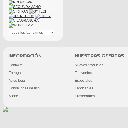
INFORMACIÓN
NUESTRAS OFERTAS
Contacto
Nuevos productos
Entrega
Top ventas
Aviso legal
Especiales
Condiciones de uso
Fabricantes
Sobre
Proveedores