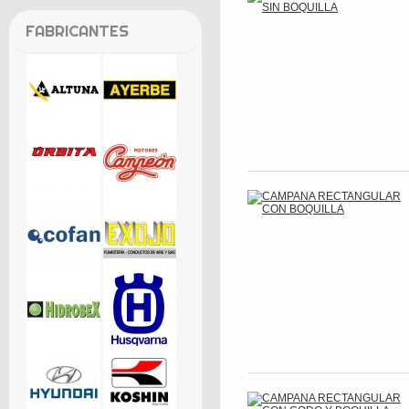
FABRICANTES