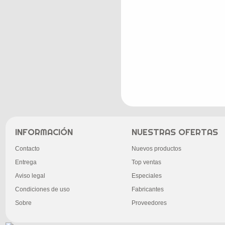
INFORMACIÓN
NUESTRAS OFERTAS
Contacto
Nuevos productos
Entrega
Top ventas
Aviso legal
Especiales
Condiciones de uso
Fabricantes
Sobre
Proveedores