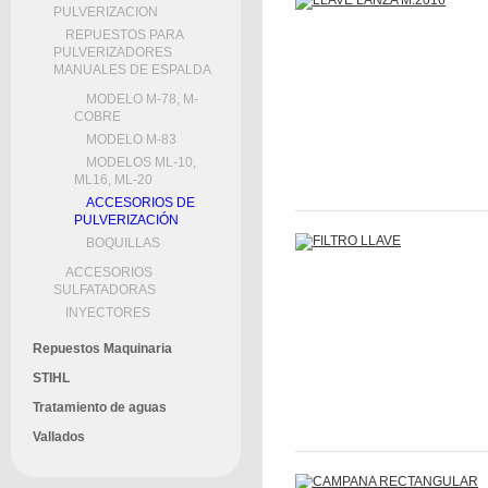
PULVERIZACION
REPUESTOS PARA
PULVERIZADORES
MANUALES DE ESPALDA
MODELO M-78, M-
COBRE
MODELO M-83
MODELOS ML-10,
ML16, ML-20
ACCESORIOS DE
PULVERIZACIÓN
BOQUILLAS
ACCESORIOS
SULFATADORAS
INYECTORES
Repuestos Maquinaria
STIHL
Tratamiento de aguas
Vallados