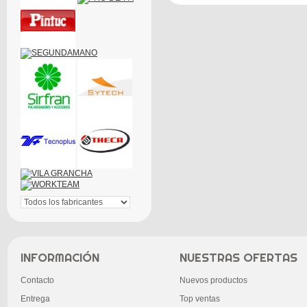
INFORMACIÓN
NUESTRAS OFERTAS
Contacto
Nuevos productos
Entrega
Top ventas