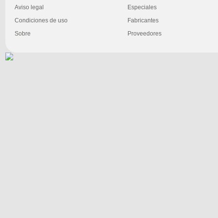
Aviso legal
Especiales
Condiciones de uso
Fabricantes
Sobre
Proveedores