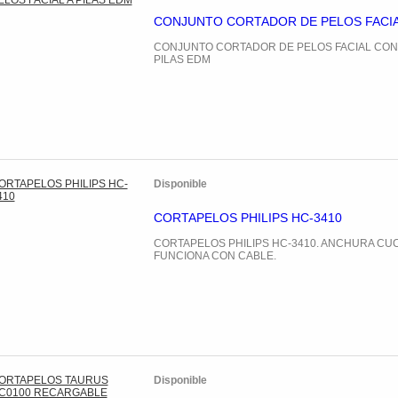
CONJUNTO CORTADOR DE PELOS FACIAL
CONJUNTO CORTADOR DE PELOS FACIAL CON
PILAS EDM
Disponible
CORTAPELOS PHILIPS HC-3410
CORTAPELOS PHILIPS HC-3410. ANCHURA CUC
FUNCIONA CON CABLE.
Disponible