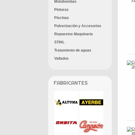
Motobombas
Pinturas
Piscinas
Pulverización y Accesorios
Repuestos Maquinaria
STIHL
Tratamiento de aguas
Vallados
FABRICANTES