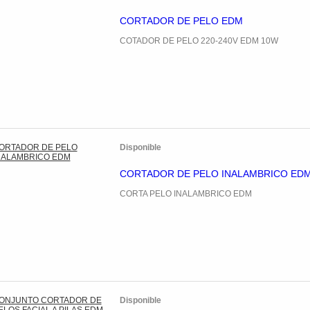
CORTADOR DE PELO EDM
COTADOR DE PELO 220-240V EDM 10W
Disponible
CORTADOR DE PELO INALAMBRICO ED
CORTA PELO INALAMBRICO EDM
Disponible