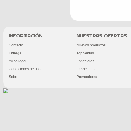
INFORMACIÓN
NUESTRAS OFERTAS
Contacto
Nuevos productos
Entrega
Top ventas
Aviso legal
Especiales
Condiciones de uso
Fabricantes
Sobre
Proveedores