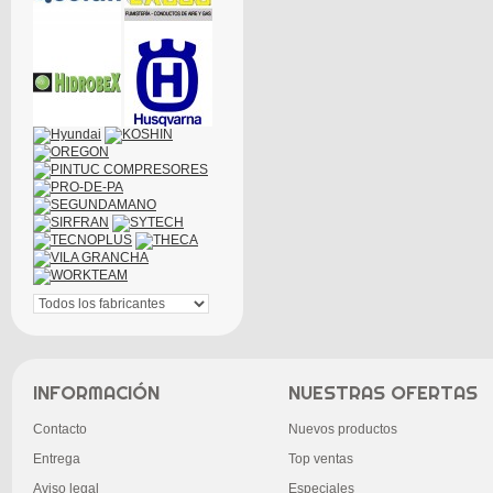
INFORMACIÓN
NUESTRAS OFERTAS
Contacto
Nuevos productos
Entrega
Top ventas
Aviso legal
Especiales