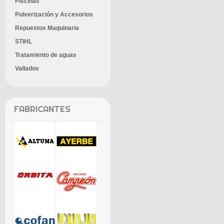
Piscinas
Pulverización y Accesorios
Repuestos Maquinaria
STIHL
Tratamiento de aguas
Vallados
FABRICANTES