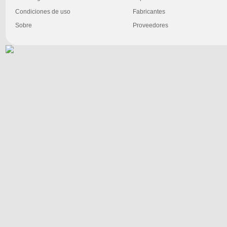
Condiciones de uso
Fabricantes
Sobre
Proveedores