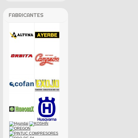
FABRICANTES