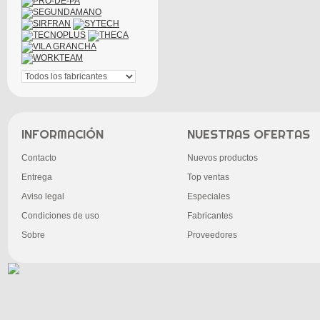
INFORMACIÓN
NUESTRAS OFERTAS
Contacto
Nuevos productos
Entrega
Top ventas
Aviso legal
Especiales
Condiciones de uso
Fabricantes
Sobre
Proveedores