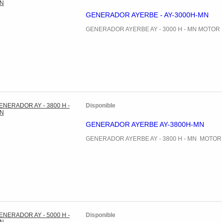
GENERADOR AYERBE - AY-3000H-MN
GENERADOR AYERBE AY - 3000 H - MN MOTO
Disponible
GENERADOR AYERBE AY-3800H-MN
GENERADOR AYERBE AY - 3800 H - MN MOTO
Disponible