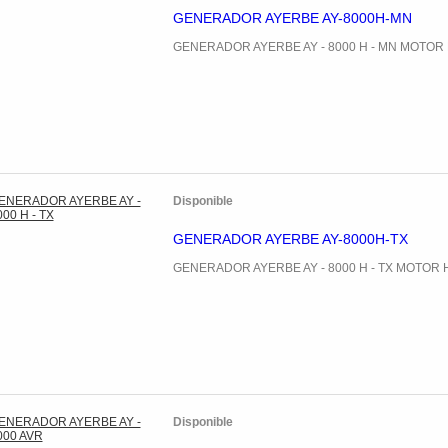
GENERADOR AYERBE AY-8000H-MN
GENERADOR AYERBE AY - 8000 H - MN MOTO
Disponible
GENERADOR AYERBE AY-8000H-TX
GENERADOR AYERBE AY - 8000 H - TX MOTOR
Disponible