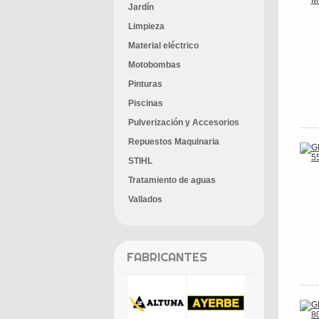
Jardín
Limpieza
Material eléctrico
Motobombas
Pinturas
Piscinas
Pulverización y Accesorios
Repuestos Maquinaria
STIHL
Tratamiento de aguas
Vallados
FABRICANTES