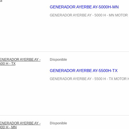
GENERADOR AYERBE AY-5000H-MN
GENERADOR AYERBE AY - 5000 H - MN MOTO
Disponible
GENERADOR AYERBE AY-5500H-TX
GENERADOR AYERBE AY - 5500 H - TX MOTOR
Disponible