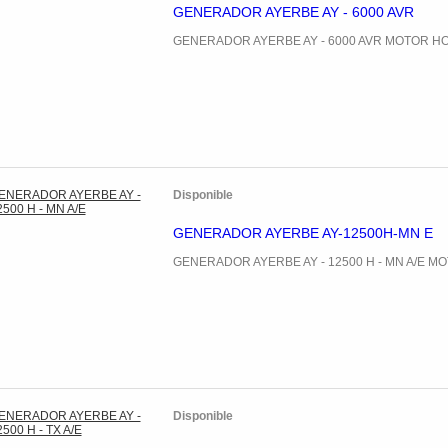
GENERADOR AYERBE AY - 6000 AVR
GENERADOR AYERBE AY - 6000 AVR MOTOR H
Disponible
GENERADOR AYERBE AY-12500H-MN E
GENERADOR AYERBE AY - 12500 H - MN A/E 
Disponible