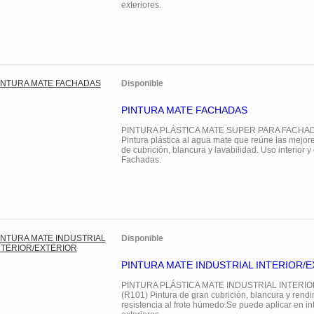
exteriores.
Disponible
PINTURA MATE FACHADAS
PINTURA PLÁSTICA MATE SUPER PARA FACHAD
Pintura plástica al agua mate que reúne las mejore
de cubrición, blancura y lavabilidad. Uso interior y 
Fachadas.
Disponible
PINTURA MATE INDUSTRIAL INTERIOR/
PINTURA PLÁSTICA MATE INDUSTRIAL INTERIO
(R101) Pintura de gran cubrición, blancura y rend
resistencia al frote húmedo.Se puede aplicar en int