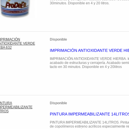
30minutos. Disponible en 4 y 20 litros.
Disponible
IMPRIMACIÓN ANTIOXIDANTE VERDE HI
IMPRIMACIÓN ANTIOXIDANTE VERDE HIERBA. Im
acabado de estructuras y cerrajería. Acabado semib
tacto en 30 minutos. Disponible en 4 y 20litros
Disponible
PINTURA IMPERMEABILIZANTE 14LITRO
PINTURA IMPERMEABILIZANTE 14LITROS. Pintura 
de copolímeros estireno acrílicos especialmente