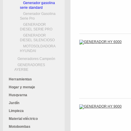
Generador gasolina
serie standard
Generador Gasolina
Serie Pro
GENERADOR
DIESEL SERIE PRO
GENERADOR
DIESEL SILENCIOSO
MOTOSOLDADORA
HYUNDAI
Generadores Campeón
GENERADORES
AYERBE
Herramientas
Hogar y menaje
Husqvarna
Jardín
Limpieza
Material eléctrico
Motobombas