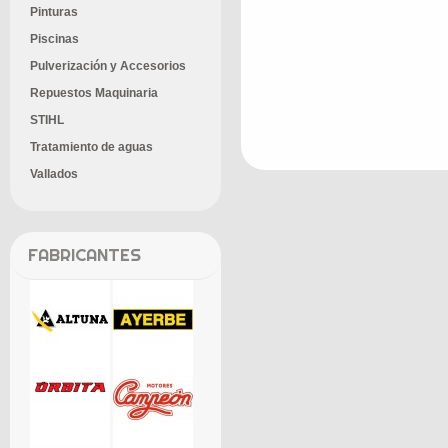
Pinturas
Piscinas
Pulverización y Accesorios
Repuestos Maquinaria
STIHL
Tratamiento de aguas
Vallados
FABRICANTES