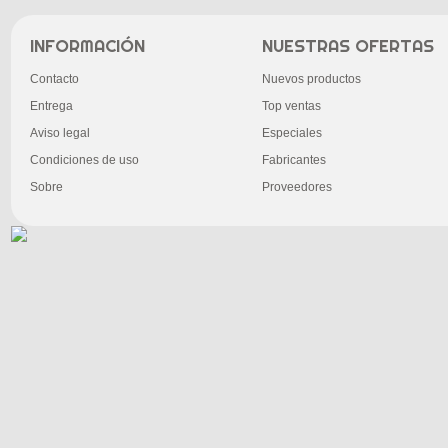
INFORMACIÓN
NUESTRAS OFERTAS
Contacto
Nuevos productos
Entrega
Top ventas
Aviso legal
Especiales
Condiciones de uso
Fabricantes
Sobre
Proveedores