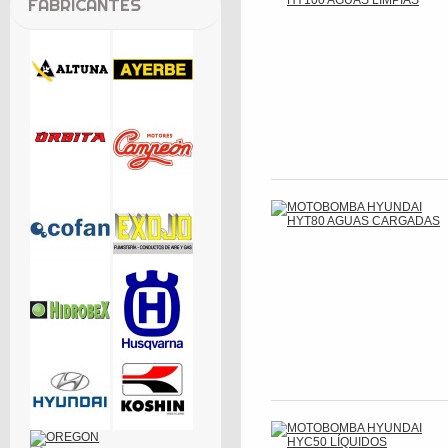
FABRICANTES