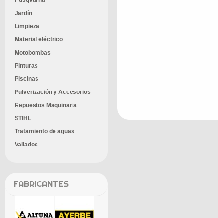
Husqvarna
Jardín
Limpieza
Material eléctrico
Motobombas
Pinturas
Piscinas
Pulverización y Accesorios
Repuestos Maquinaria
STIHL
Tratamiento de aguas
Vallados
FABRICANTES