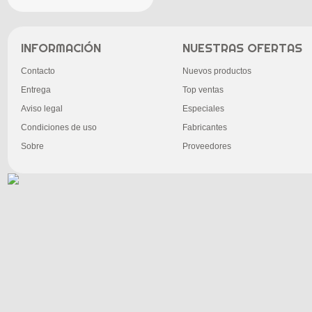
INFORMACIÓN
NUESTRAS OFERTAS
Contacto
Nuevos productos
Entrega
Top ventas
Aviso legal
Especiales
Condiciones de uso
Fabricantes
Sobre
Proveedores