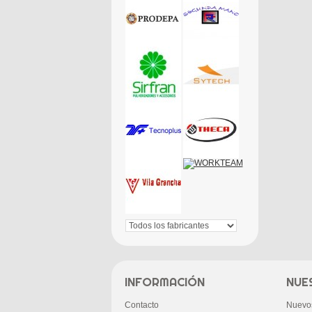
INFORMACIÓN
NUE
Contacto
Nuevo