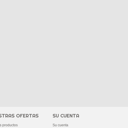
STRAS OFERTAS
SU CUENTA
s productos
Su cuenta